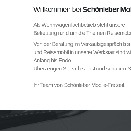
Willkommen bei
Schönleber Mobi
Als Wohnwagenfachbetrieb steht unsere Fi
Betreuung rund um die Themen Reisemob
Von der Beratung im Verkaufsgespräch bi
und Reisemobil in unserer Werkstatt sind w
Anfang bis Ende.
Überzeugen Sie sich selbst und schauen Si
Ihr Team von Schönleber Mobile-Freizeit