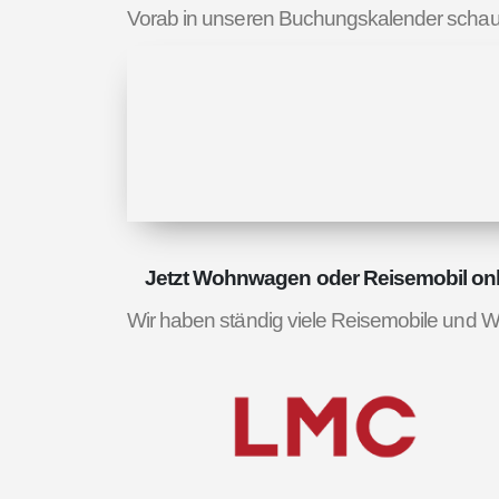
Vorab in unseren Buchungskalender scha
Jetzt Wohnwagen oder Reisemobil on
Wir haben ständig viele Reisemobile und W