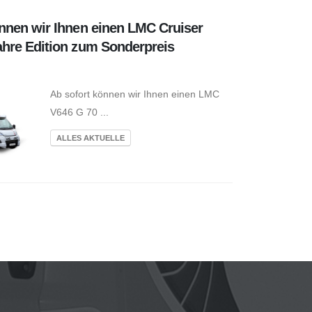
önnen wir Ihnen einen LMC Cruiser
ahre Edition zum Sonderpreis
Ab sofort können wir Ihnen einen LMC
V646 G 70 ...
ALLES AKTUELLE