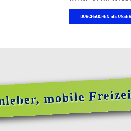
DURCHSUCHEN SIE UNSE
nleber, mobile Freizei